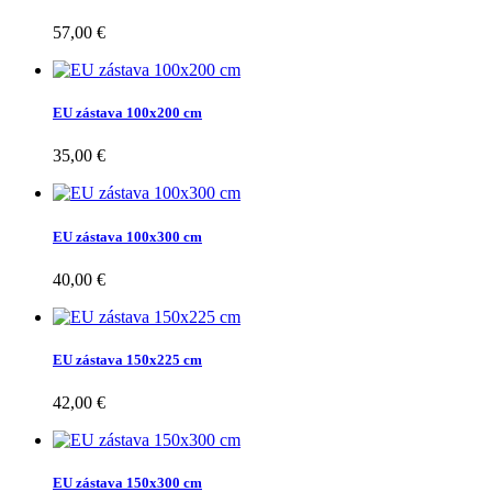
57,00 €
EU zástava 100x200 cm
35,00 €
EU zástava 100x300 cm
40,00 €
EU zástava 150x225 cm
42,00 €
EU zástava 150x300 cm